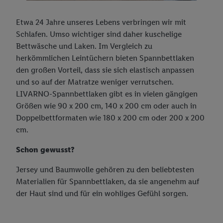
Etwa 24 Jahre unseres Lebens verbringen wir mit
Schlafen. Umso wichtiger sind daher kuschelige
Bettwäsche und Laken. Im Vergleich zu
herkömmlichen Leintüchern bieten Spannbettlaken
den großen Vorteil, dass sie sich elastisch anpassen
und so auf der Matratze weniger verrutschen.
LIVARNO-Spannbettlaken gibt es in vielen gängigen
Größen wie 90 x 200 cm, 140 x 200 cm oder auch in
Doppelbettformaten wie 180 x 200 cm oder 200 x 200
cm.
Schon gewusst?
Jersey und Baumwolle gehören zu den beliebtesten
Materialien für Spannbettlaken, da sie angenehm auf
der Haut sind und für ein wohliges Gefühl sorgen.