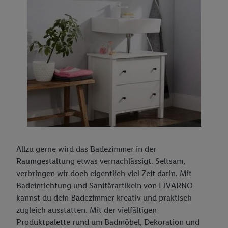
Allzu gerne wird das Badezimmer in der
Raumgestaltung etwas vernachlässigt. Seltsam,
verbringen wir doch eigentlich viel Zeit darin. Mit
Badeinrichtung und Sanitärartikeln von LIVARNO
kannst du dein Badezimmer kreativ und praktisch
zugleich ausstatten. Mit der vielfältigen
Produktpalette rund um Badmöbel, Dekoration und