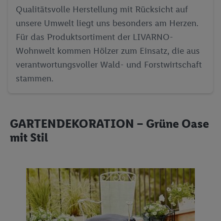
Qualitätsvolle Herstellung mit Rücksicht auf
unsere Umwelt liegt uns besonders am Herzen.
Für das Produktsortiment der LIVARNO-
Wohnwelt kommen Hölzer zum Einsatz, die aus
verantwortungsvoller Wald- und Forstwirtschaft
stammen.
GARTENDEKORATION – Grüne Oase
mit Stil