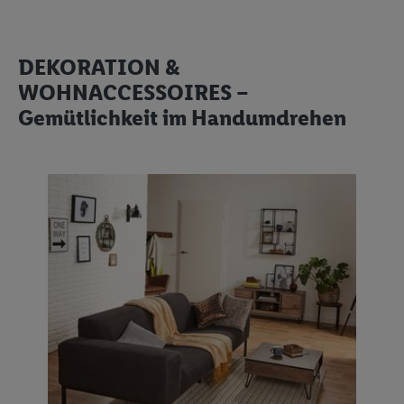
DEKORATION &
WOHNACCESSOIRES –
Gemütlichkeit im Handumdrehen