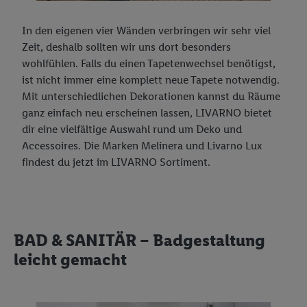
In den eigenen vier Wänden verbringen wir sehr viel
Zeit, deshalb sollten wir uns dort besonders
wohlfühlen. Falls du einen Tapetenwechsel benötigst,
ist nicht immer eine komplett neue Tapete notwendig.
Mit unterschiedlichen Dekorationen kannst du Räume
ganz einfach neu erscheinen lassen, LIVARNO bietet
dir eine vielfältige Auswahl rund um Deko und
Accessoires. Die Marken Melinera und Livarno Lux
findest du jetzt im LIVARNO Sortiment.
BAD & SANITÄR – Badgestaltung
leicht gemacht