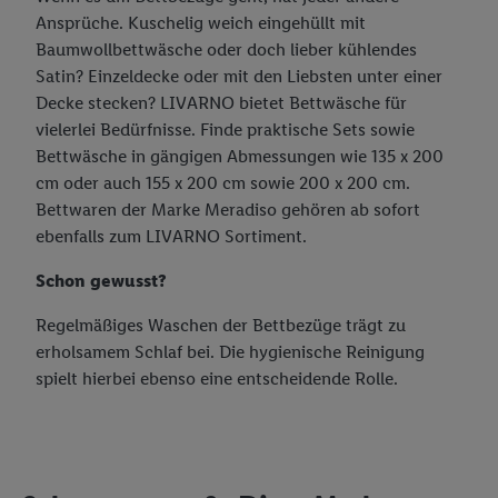
Ansprüche. Kuschelig weich eingehüllt mit
Baumwollbettwäsche oder doch lieber kühlendes
Satin? Einzeldecke oder mit den Liebsten unter einer
Decke stecken? LIVARNO bietet Bettwäsche für
vielerlei Bedürfnisse. Finde praktische Sets sowie
Bettwäsche in gängigen Abmessungen wie 135 x 200
cm oder auch 155 x 200 cm sowie 200 x 200 cm.
Bettwaren der Marke Meradiso gehören ab sofort
ebenfalls zum LIVARNO Sortiment.
Schon gewusst?
Regelmäßiges Waschen der Bettbezüge trägt zu
erholsamem Schlaf bei. Die hygienische Reinigung
spielt hierbei ebenso eine entscheidende Rolle.