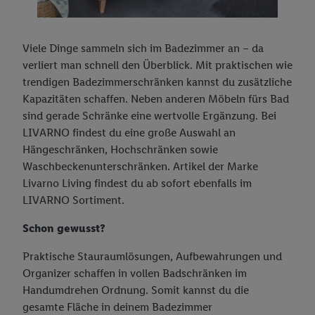
Viele Dinge sammeln sich im Badezimmer an – da
verliert man schnell den Überblick. Mit praktischen wie
trendigen Badezimmerschränken kannst du zusätzliche
Kapazitäten schaffen. Neben anderen Möbeln fürs Bad
sind gerade Schränke eine wertvolle Ergänzung. Bei
LIVARNO findest du eine große Auswahl an
Hängeschränken, Hochschränken sowie
Waschbeckenunterschränken. Artikel der Marke
Livarno Living findest du ab sofort ebenfalls im
LIVARNO Sortiment.
Schon gewusst?
Praktische Stauraumlösungen, Aufbewahrungen und
Organizer schaffen in vollen Badschränken im
Handumdrehen Ordnung. Somit kannst du die
gesamte Fläche in deinem Badezimmer