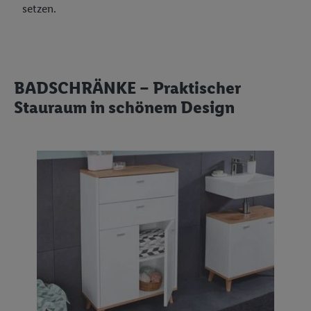
setzen.
BADSCHRÄNKE – Praktischer
Stauraum in schönem Design