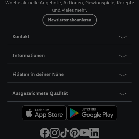
Woche aktuelle Angebote, Aktionen, Gewinnspiele, Rezepte
und vieles mehr.
Newsletter abonnieren
Kontakt
Informationen
Filialen in deiner Nähe
Ausgezeichnete Qualität