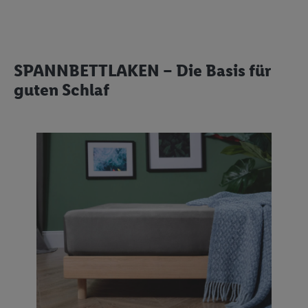
SPANNBETTLAKEN – Die Basis für
guten Schlaf