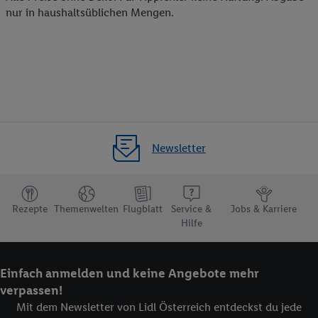
nur in haushaltsüblichen Mengen.
Newsletter
Rezepte
Themenwelten
Flugblatt
Service &
Jobs & Karriere
Hilfe
Einfach anmelden und keine Angebote mehr
verpassen!
Mit dem Newsletter von Lidl Österreich entdeckst du jede