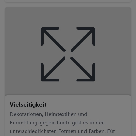
Vielseitigkeit
Dekorationen, Heimtextilien und
Einrichtungsgegenstände gibt es in den
unterschiedlichsten Formen und Farben. Für