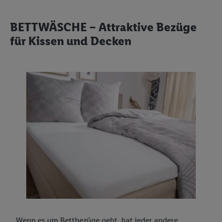
BETTWÄSCHE – Attraktive Bezüge
für Kissen und Decken
Wenn es um Bettbezüge geht, hat jeder andere