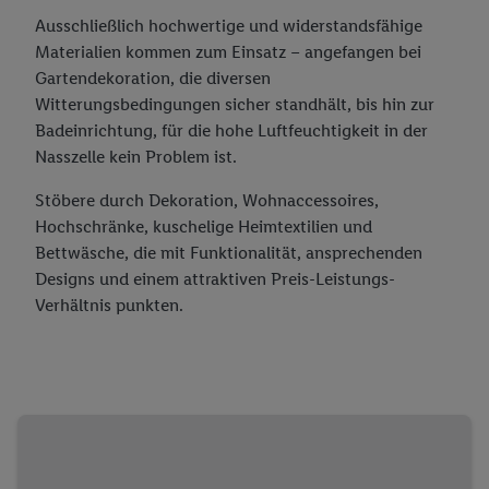
Ausschließlich hochwertige und widerstandsfähige
Materialien kommen zum Einsatz – angefangen bei
Gartendekoration, die diversen
Witterungsbedingungen sicher standhält, bis hin zur
Badeinrichtung, für die hohe Luftfeuchtigkeit in der
Nasszelle kein Problem ist.
Stöbere durch Dekoration, Wohnaccessoires,
Hochschränke, kuschelige Heimtextilien und
Bettwäsche, die mit Funktionalität, ansprechenden
Designs und einem attraktiven Preis-Leistungs-
Verhältnis punkten.