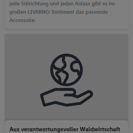
jede Stilrichtung und jeden Anlass gibt es im
großen LIVARNO Sortiment das passende
Accessoire.
Aus verantwortungsvoller Waldwirtschaft