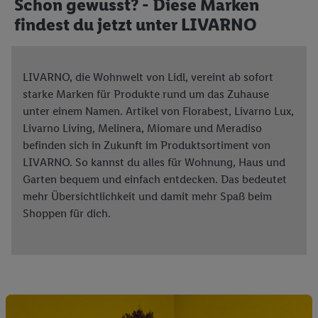
Schon gewusst? - Diese Marken
findest du jetzt unter LIVARNO
LIVARNO, die Wohnwelt von Lidl, vereint ab sofort
starke Marken für Produkte rund um das Zuhause
unter einem Namen. Artikel von Florabest, Livarno Lux,
Livarno Living, Melinera, Miomare und Meradiso
befinden sich in Zukunft im Produktsortiment von
LIVARNO. So kannst du alles für Wohnung, Haus und
Garten bequem und einfach entdecken. Das bedeutet
mehr Übersichtlichkeit und damit mehr Spaß beim
Shoppen für dich.