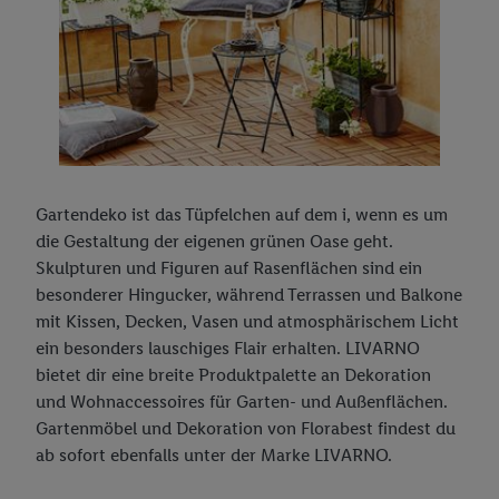
Gartendeko ist das Tüpfelchen auf dem i, wenn es um
die Gestaltung der eigenen grünen Oase geht.
Skulpturen und Figuren auf Rasenflächen sind ein
besonderer Hingucker, während Terrassen und Balkone
mit Kissen, Decken, Vasen und atmosphärischem Licht
ein besonders lauschiges Flair erhalten. LIVARNO
bietet dir eine breite Produktpalette an Dekoration
und Wohnaccessoires für Garten- und Außenflächen.
Gartenmöbel und Dekoration von Florabest findest du
ab sofort ebenfalls unter der Marke LIVARNO.