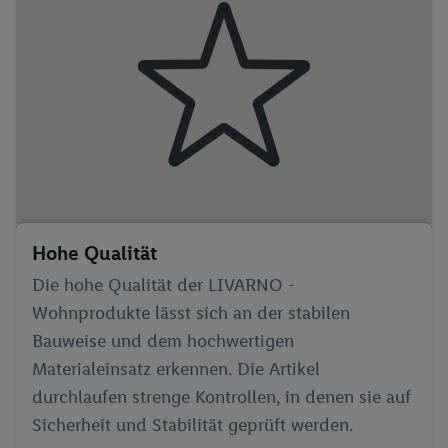
Hohe Qualität
Die hohe Qualität der LIVARNO -
Wohnprodukte lässt sich an der stabilen
Bauweise und dem hochwertigen
Materialeinsatz erkennen. Die Artikel
durchlaufen strenge Kontrollen, in denen sie auf
Sicherheit und Stabilität geprüft werden.