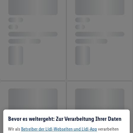
Bevor es weitergeht: Zur Verarbeitung Ihrer Daten
Wir als
Betreiber der Lidl-Webseiten und Lidl-App
verarbeiten