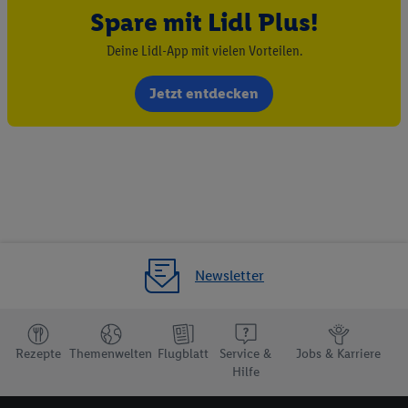
Spare mit Lidl Plus!
Deine Lidl-App mit vielen Vorteilen.
Jetzt entdecken
Newsletter
Rezepte
Themenwelten
Flugblatt
Service &
Jobs & Karriere
Hilfe