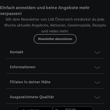
Einfach anmelden und keine Angebote mehr
verpassen!
Mit dem Newsletter von Lidl Österreich entdeckst du jede
Woche aktuelle Angebote, Aktionen, Gewinnspiele, Rezepte
und vieles mehr.
Newsletter abonnieren
Kontakt
Informationen
Filialen in deiner Nähe
Ausgezeichnete Qualität