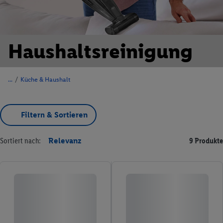
Haushaltsreinigung
/
Küche & Haushalt
Filtern & Sortieren
Sortiert nach:
Relevanz
9 Produkte