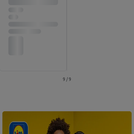
9 / 9