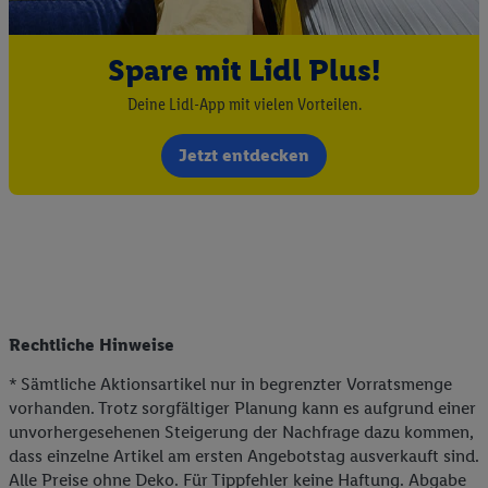
Spare mit Lidl Plus!
Deine Lidl-App mit vielen Vorteilen.
Jetzt entdecken
Rechtliche Hinweise
* Sämtliche Aktionsartikel nur in begrenzter Vorratsmenge
vorhanden. Trotz sorgfältiger Planung kann es aufgrund einer
unvorhergesehenen Steigerung der Nachfrage dazu kommen,
dass einzelne Artikel am ersten Angebotstag ausverkauft sind.
Alle Preise ohne Deko. Für Tippfehler keine Haftung. Abgabe