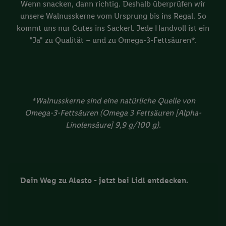
Wenn snacken, dann richtig. Deshalb überprüfen wir
unsere Walnusskerne vom Ursprung bis ins Regal. So
kommt uns nur Gutes ins Sackerl. Jede Handvoll ist ein
"Ja" zu Qualität – und zu Omega-3-Fettsäuren*.
*Walnusskerne sind eine natürliche Quelle von
Omega-3-Fettsäuren (Omega 3 Fettsäuren [Alpha-
Linolensäure] 9,9 g/100 g).
Dein Weg zu Alesto - jetzt bei Lidl entdecken.