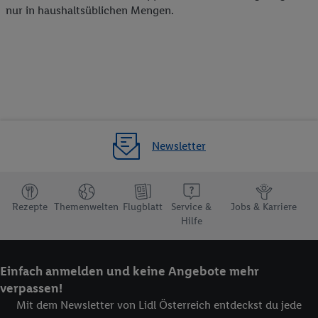
nur in haushaltsüblichen Mengen.
Newsletter
Rezepte
Themenwelten
Flugblatt
Service &
Jobs & Karriere
Hilfe
Einfach anmelden und keine Angebote mehr
verpassen!
Mit dem Newsletter von Lidl Österreich entdeckst du jede