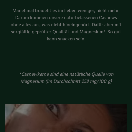
Manchmal braucht es im Leben weniger, nicht mehr.
Darum kommen unsere naturbelassenen Cashews
ohne alles aus, was nicht hineingehört. Dafür aber mit
sorgfältig geprüfter Qualität und Magnesium*. So gut
kann snacken sein.
*Cashewkerne sind eine natürliche Quelle von
Magnesium (im Durchschnitt 258 mg/100 g)