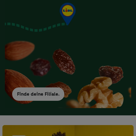
Finde deine Filiale.