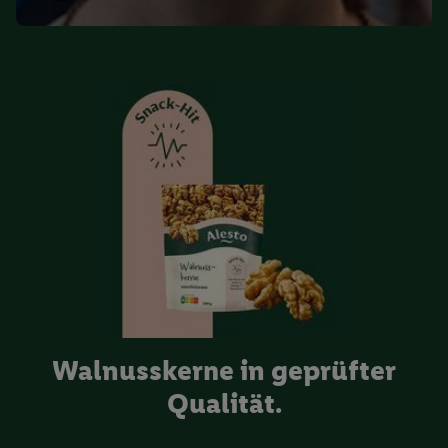
Walnusskerne in geprüfter
Qualität.