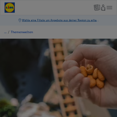
/
Themenwelten