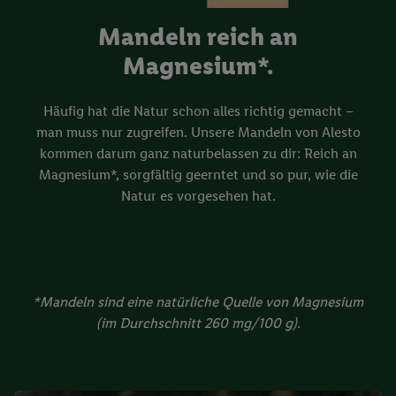
Mandeln reich an
Magnesium*.
Häufig hat die Natur schon alles richtig gemacht –
man muss nur zugreifen. Unsere Mandeln von Alesto
kommen darum ganz naturbelassen zu dir: Reich an
Magnesium*, sorgfältig geerntet und so pur, wie die
Natur es vorgesehen hat.
*Mandeln sind eine natürliche Quelle von Magnesium
(im Durchschnitt 260 mg/100 g).