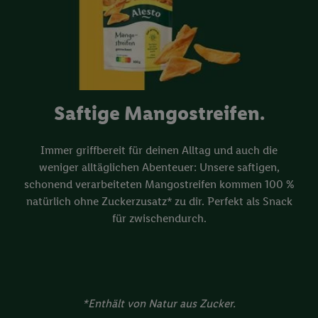
Saftige Mangostreifen.
Immer griffbereit für deinen Alltag und auch die
weniger alltäglichen Abenteuer: Unsere saftigen,
schonend verarbeiteten Mangostreifen kommen 100 %
natürlich ohne Zuckerzusatz* zu dir. Perfekt als Snack
für zwischendurch.
*Enthält von Natur aus Zucker.