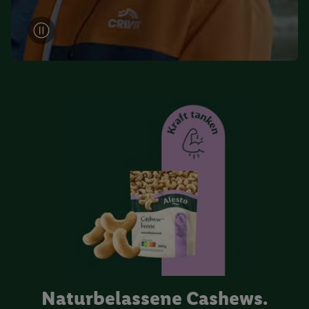
Naturbelassene Cashews.