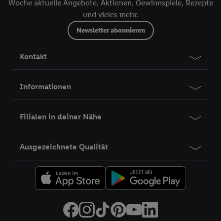
Woche aktuelle Angebote, Aktionen, Gewinnspiele, Rezepte
und vieles mehr.
Newsletter abonnieren
Kontakt
Informationen
Filialen in deiner Nähe
Ausgezeichnete Qualität