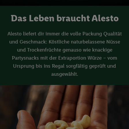
Das Leben braucht Alesto
Alesto liefert dir immer die volle Packung Qualität
und Geschmack: Köstliche naturbelassene Nüsse
und Trockenfrüchte genauso wie knackige
Partysnacks mit der Extraportion Würze – vom
Ursprung bis ins Regal sorgfältig geprüft und
ausgewählt.