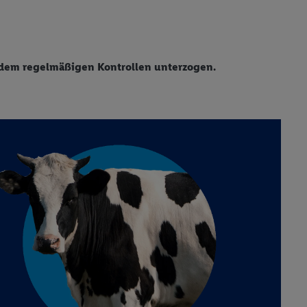
udem regelmäßigen Kontrollen unterzogen.