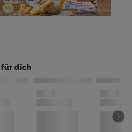
für dich