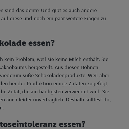
ten sind das denn? Und gibt es auch andere
 auf diese und noch ein paar weitere Fragen zu
okolade essen?
h kein Problem, weil sie keine Milch enthält. Sie
 Kakaobaums hergestellt. Aus diesen Bohnen
 wiederum süße Schokoladenprodukte. Weil aber
en bei der Produktion einige Zutaten zugefügt,
ie Zutat, die am häufigsten verwendet wird. Sie
auch leider unverträglich. Deshalb solltest du,
n.
toseintoleranz essen?