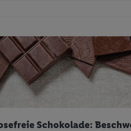
osefreie Schokolade: Beschw