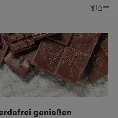
erdefrei genießen