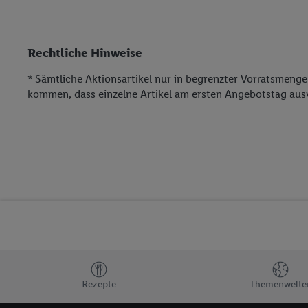
Rechtliche Hinweise
* Sämtliche Aktionsartikel nur in begrenzter Vorratsmeng
kommen, dass einzelne Artikel am ersten Angebotstag ausv
Rezepte
Themenwelte