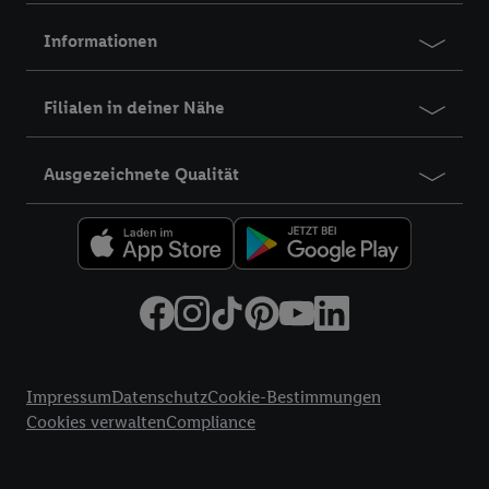
Informationen
Filialen in deiner Nähe
Ausgezeichnete Qualität
title
Impressum
Datenschutz
Cookie-Bestimmungen
Cookies verwalten
Compliance