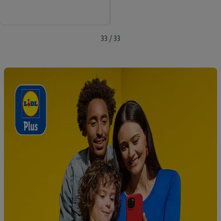
33 / 33