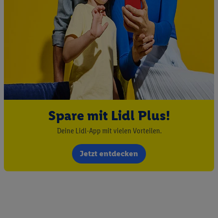
Spare mit Lidl Plus!
Deine Lidl-App mit vielen Vorteilen.
Jetzt entdecken