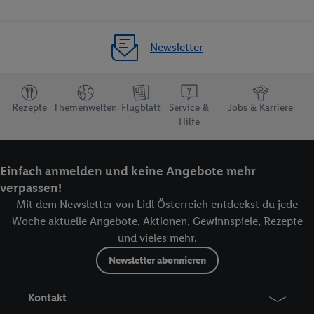
Newsletter
Rezepte
Themenwelten
Flugblatt
Service &
Jobs & Karriere
Hilfe
Einfach anmelden und keine Angebote mehr
verpassen!
Mit dem Newsletter von Lidl Österreich entdeckst du jede
Woche aktuelle Angebote, Aktionen, Gewinnspiele, Rezepte
und vieles mehr.
Newsletter abonnieren
Kontakt