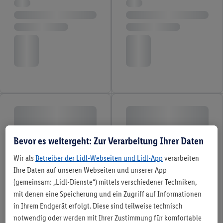
Bevor es weitergeht: Zur Verarbeitung Ihrer Daten
Wir als
Betreiber der Lidl-Webseiten und Lidl-App
verarbeiten
Ihre Daten auf unseren Webseiten und unserer App
(gemeinsam: „Lidl-Dienste“) mittels verschiedener Techniken,
mit denen eine Speicherung und ein Zugriff auf Informationen
in Ihrem Endgerät erfolgt. Diese sind teilweise technisch
notwendig oder werden mit Ihrer Zustimmung für komfortable