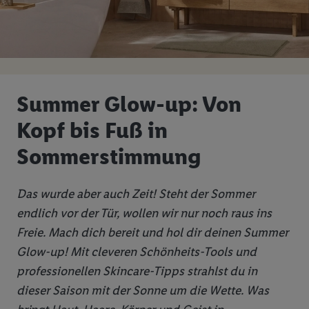
Summer Glow-up: Von
Kopf bis Fuß in
Sommerstimmung
Das wurde aber auch Zeit! Steht der Sommer
endlich vor der Tür, wollen wir nur noch raus ins
Freie. Mach dich bereit und hol dir deinen Summer
Glow-up! Mit cleveren Schönheits-Tools und
professionellen Skincare-Tipps strahlst du in
dieser Saison mit der Sonne um die Wette. Was