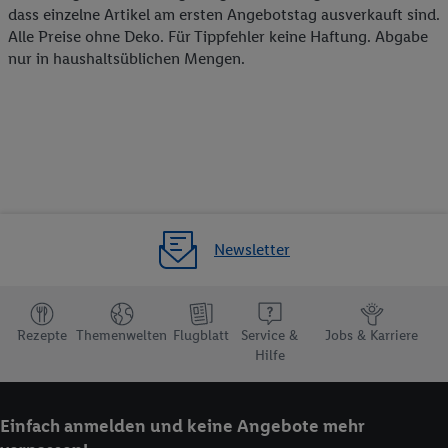
dass einzelne Artikel am ersten Angebotstag ausverkauft sind.
Alle Preise ohne Deko. Für Tippfehler keine Haftung. Abgabe
nur in haushaltsüblichen Mengen.
Newsletter
Rezepte
Themenwelten
Flugblatt
Service &
Jobs & Karriere
Hilfe
Einfach anmelden und keine Angebote mehr