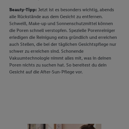
Beauty-Tipp:
Jetzt ist es besonders wichtig, abends
alle Rückstände aus dem Gesicht zu entfernen.
Schweiß, Make-up und Sonnenschutzmittel können
die Poren schnell verstopfen. Spezielle Porenreiniger
erledigen die Reinigung extra gründlich und erreichen
auch Stellen, die bei der täglichen Gesichtspflege nur
schwer zu erreichen sind. Schonende
Vakuumtechnologie nimmt alles mit, was in deinen
Poren nichts zu suchen hat. So bereitest du dein
Gesicht auf die After-Sun-Pflege vor.