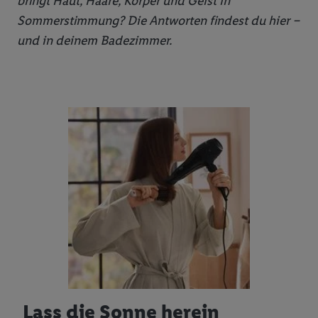
bringt Haut, Haare, Körper und Geist in
Sommerstimmung? Die Antworten findest du hier –
und in deinem Badezimmer.
Lass die Sonne herein