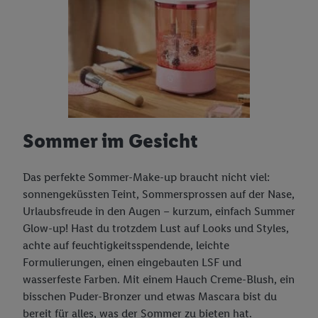
Sommer im Gesicht
Das perfekte Sommer-Make-up braucht nicht viel:
sonnengeküssten Teint, Sommersprossen auf der Nase,
Urlaubsfreude in den Augen – kurzum, einfach Summer
Glow-up! Hast du trotzdem Lust auf Looks und Styles,
achte auf feuchtigkeitsspendende, leichte
Formulierungen, einen eingebauten LSF und
wasserfeste Farben. Mit einem Hauch Creme-Blush, ein
bisschen Puder-Bronzer und etwas Mascara bist du
bereit für alles, was der Sommer zu bieten hat.