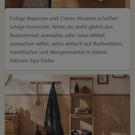
Erdige Nuancen und Creme-Akzente schaffen
ruhige Harmonie. Wenn du nicht gleich das
Badezimmer ausmalen oder neue Möbel
aussuchen willst, setze einfach auf Badtextilien,
Handtücher und Morgenmäntel in deiner
liebsten Spa-Farbe.