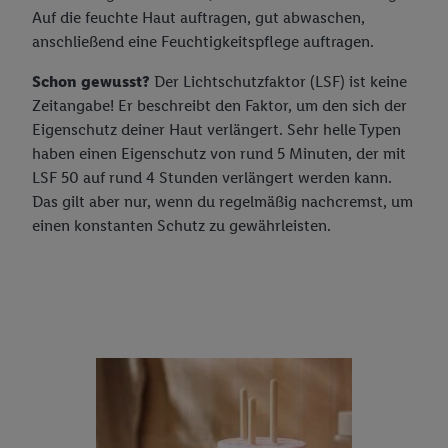
Auf die feuchte Haut auftragen, gut abwaschen,
anschließend eine Feuchtigkeitspflege auftragen.
Schon gewusst?
Der Lichtschutzfaktor (LSF) ist keine
Zeitangabe! Er beschreibt den Faktor, um den sich der
Eigenschutz deiner Haut verlängert. Sehr helle Typen
haben einen Eigenschutz von rund 5 Minuten, der mit
LSF 50 auf rund 4 Stunden verlängert werden kann.
Das gilt aber nur, wenn du regelmäßig nachcremst, um
einen konstanten Schutz zu gewährleisten.