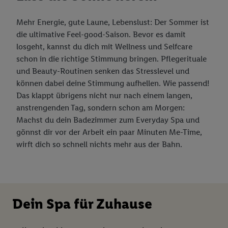
Mehr Energie, gute Laune, Lebenslust: Der Sommer ist
die ultimative Feel-good-Saison. Bevor es damit
losgeht, kannst du dich mit Wellness und Selfcare
schon in die richtige Stimmung bringen. Pflegerituale
und Beauty-Routinen senken das Stresslevel und
können dabei deine Stimmung aufhellen. Wie passend!
Das klappt übrigens nicht nur nach einem langen,
anstrengenden Tag, sondern schon am Morgen:
Machst du dein Badezimmer zum Everyday Spa und
gönnst dir vor der Arbeit ein paar Minuten Me-Time,
wirft dich so schnell nichts mehr aus der Bahn.
Dein Spa für Zuhause