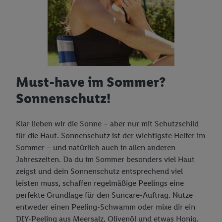
Must-have im Sommer?
Sonnenschutz!
Klar lieben wir die Sonne – aber nur mit Schutzschild
für die Haut. Sonnenschutz ist der wichtigste Helfer im
Sommer – und natürlich auch in allen anderen
Jahreszeiten. Da du im Sommer besonders viel Haut
zeigst und dein Sonnenschutz entsprechend viel
leisten muss, schaffen regelmäßige Peelings eine
perfekte Grundlage für den Suncare-Auftrag. Nutze
entweder einen Peeling-Schwamm oder mixe dir ein
DIY-Peeling aus Meersalz, Olivenöl und etwas Honig.