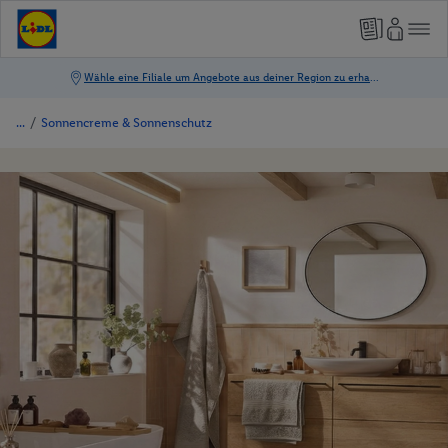
/
Sonnencreme & Sonnenschutz