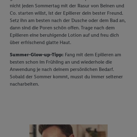
nicht jeden Sommertag mit der Rasur von Beinen und
Co. starten willst, ist der Epilierer dein bester Freund.
Setz ihn am besten nach der Dusche oder dem Bad an,
dann sind die Poren schön offen. Trage nach dem
Epilieren eine beruhigende Lotion auf und freu dich
über erfrischend glatte Haut.
Summer-Glow-up-Tipp:
Fang mit dem Epilieren am
besten schon im Frühling an und wiederhole die
Anwendung je nach deinem persönlichen Bedarf.
Sobald der Sommer kommt, musst du immer seltener
nacharbeiten.