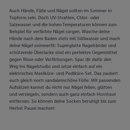
Auch Hände, Füße und Nägel sollten im Sommer in
Topform sein. Doch UV-Strahlen, Chlor- oder
Salzwasser und die hohen Temperaturen können zum
Beispiel für verfärbte Nägel sorgen. Wasche deine
Hände nach dem Baden stets mit Süßwasser und mach
deine Nägel sommerfit: Superglatte Nagelränder und
schützende Überlacke sind ein perfektes Gegenmittel
gegen Risse oder Verfärbungen. Spar dir dafür den
Weg ins Nagelstudio und setze einfach auf ein
elektrisches Maniküre- und Pediküre-Set. Das zaubert
auch gleich noch sandalenschöne Füße: Mit passenden
Aufsätzen kannst du nicht nur Nägel feilen, glätten
und versiegeln, sondern auch ganz einfach Hornhaut
entfernen. So können deine Socken beruhigt bis zum
Herbst Pause machen!