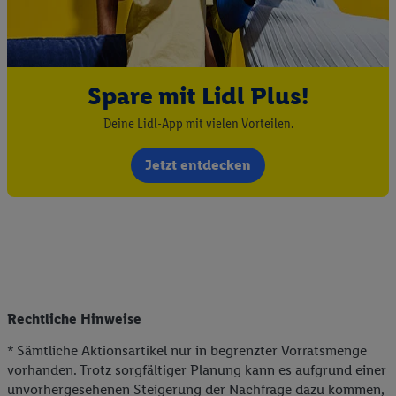
Spare mit Lidl Plus!
Deine Lidl-App mit vielen Vorteilen.
Jetzt entdecken
Rechtliche Hinweise
* Sämtliche Aktionsartikel nur in begrenzter Vorratsmenge
vorhanden. Trotz sorgfältiger Planung kann es aufgrund einer
unvorhergesehenen Steigerung der Nachfrage dazu kommen,