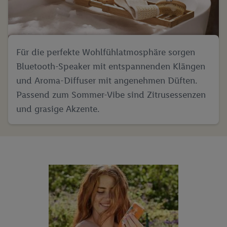
Für die perfekte Wohlfühlatmosphäre sorgen
Bluetooth-Speaker mit entspannenden Klängen
und Aroma-Diffuser mit angenehmen Düften.
Passend zum Sommer-Vibe sind Zitrusessenzen
und grasige Akzente.