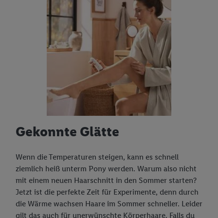
Gekonnte Glätte
Wenn die Temperaturen steigen, kann es schnell
ziemlich heiß unterm Pony werden. Warum also nicht
mit einem neuen Haarschnitt in den Sommer starten?
Jetzt ist die perfekte Zeit für Experimente, denn durch
die Wärme wachsen Haare im Sommer schneller. Leider
gilt das auch für unerwünschte Körperhaare. Falls du