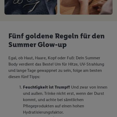
Fünf goldene Regeln für den
Summer Glow-up
Egal, ob Haut, Haare, Kopf oder Fuß: Dein Summer
Body verdient das Beste! Um für Hitze, UV-Strahlung
und lange Tage gewappnet zu sein, folge am besten
diesen fünf Tipps:
Feuchtigkeit ist Trumpf!
Und zwar von innen
und außen. Trinke nicht erst, wenn der Durst
kommt, und achte bei sämtlichen
Pflegeprodukten auf einen hohen
Hydratisierungsfaktor.