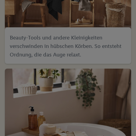
Beauty-Tools und andere Kleinigkeiten
verschwinden in hübschen Körben. So entsteht
Ordnung, die das Auge relaxt.