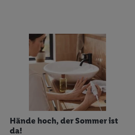
Hände hoch, der Sommer ist
da!