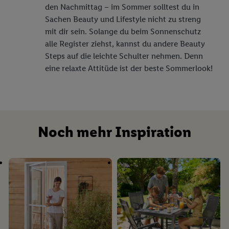
den Nachmittag – im Sommer solltest du in
Sachen Beauty und Lifestyle nicht zu streng
mit dir sein. Solange du beim Sonnenschutz
alle Register ziehst, kannst du andere Beauty
Steps auf die leichte Schulter nehmen. Denn
eine relaxte Attitüde ist der beste Sommerlook!
Noch mehr Inspiration