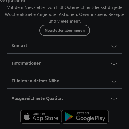
verpassen!
Mit dem Newsletter von Lidl Österreich entdeckst du jede
Woche aktuelle Angebote, Aktionen, Gewinnspiele, Rezepte
und vieles mehr.
Newsletter abonnieren
Kontakt
Informationen
Filialen in deiner Nähe
Ausgezeichnete Qualität