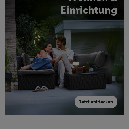
Einrichtung
Jetzt entdecken