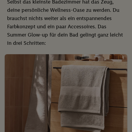
Selbst das kleinste Badezimmer hat das Zeug,
deine persönliche Wellness-Oase zu werden. Du
brauchst nichts weiter als ein entspannendes
Farbkonzept und ein paar Accessoires. Das
Summer Glow-up für dein Bad gelingt ganz leicht
in drei Schritten: