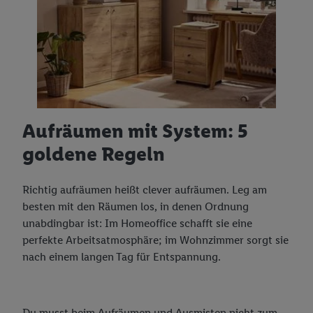
Aufräumen mit System: 5
goldene Regeln
Richtig aufräumen heißt clever aufräumen. Leg am
besten mit den Räumen los, in denen Ordnung
unabdingbar ist: Im Homeoffice schafft sie eine
perfekte Arbeitsatmosphäre; im Wohnzimmer sorgt sie
nach einem langen Tag für Entspannung.
Du musst beim Aufräumen und Ausmisten nicht zum