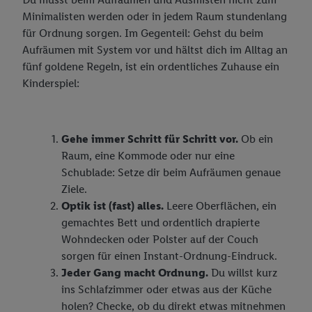
Minimalisten werden oder in jedem Raum stundenlang
für Ordnung sorgen. Im Gegenteil: Gehst du beim
Aufräumen mit System vor und hältst dich im Alltag an
fünf goldene Regeln, ist ein ordentliches Zuhause ein
Kinderspiel:
Gehe immer Schritt für Schritt vor.
Ob ein
Raum, eine Kommode oder nur eine
Schublade: Setze dir beim Aufräumen genaue
Ziele.
Optik ist (fast) alles.
Leere Oberflächen, ein
gemachtes Bett und ordentlich drapierte
Wohndecken oder Polster auf der Couch
sorgen für einen Instant-Ordnung-Eindruck.
Jeder Gang macht Ordnung.
Du willst kurz
ins Schlafzimmer oder etwas aus der Küche
holen? Checke, ob du direkt etwas mitnehmen