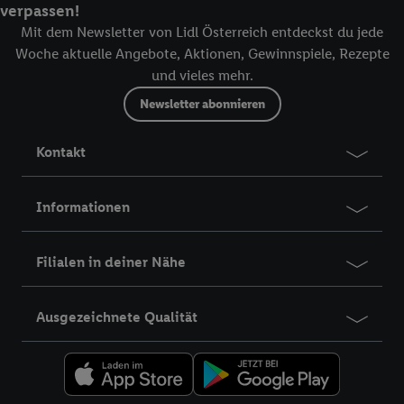
verpassen!
Mit dem Newsletter von Lidl Österreich entdeckst du jede
Woche aktuelle Angebote, Aktionen, Gewinnspiele, Rezepte
und vieles mehr.
Newsletter abonnieren
Kontakt
Informationen
Filialen in deiner Nähe
Ausgezeichnete Qualität