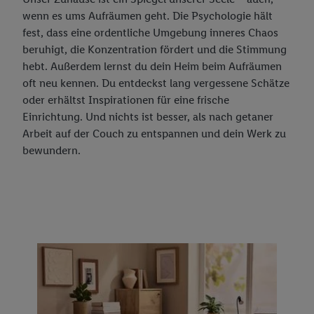
wenn es ums Aufräumen geht. Die Psychologie hält
fest, dass eine ordentliche Umgebung inneres Chaos
beruhigt, die Konzentration fördert und die Stimmung
hebt. Außerdem lernst du dein Heim beim Aufräumen
oft neu kennen. Du entdeckst lang vergessene Schätze
oder erhältst Inspirationen für eine frische
Einrichtung. Und nichts ist besser, als nach getaner
Arbeit auf der Couch zu entspannen und dein Werk zu
bewundern.