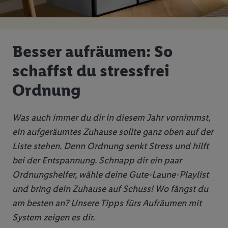
Besser aufräumen: So
schaffst du stressfrei
Ordnung
Was auch immer du dir in diesem Jahr vornimmst,
ein aufgeräumtes Zuhause sollte ganz oben auf der
Liste stehen. Denn Ordnung senkt Stress und hilft
bei der Entspannung. Schnapp dir ein paar
Ordnungshelfer, wähle deine Gute-Laune-Playlist
und bring dein Zuhause auf Schuss! Wo fängst du
am besten an? Unsere Tipps fürs Aufräumen mit
System zeigen es dir.