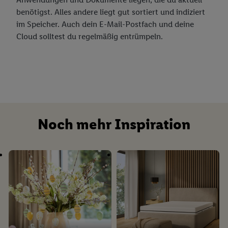
benötigst. Alles andere liegt gut sortiert und indiziert
im Speicher. Auch dein E-Mail-Postfach und deine
Cloud solltest du regelmäßig entrümpeln.
Noch mehr Inspiration