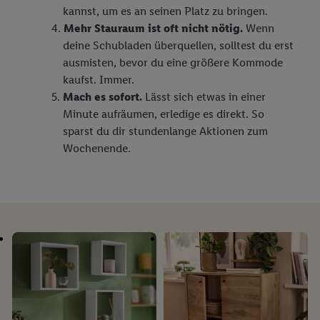
kannst, um es an seinen Platz zu bringen.
Mehr Stauraum ist oft nicht nötig.
Wenn
deine Schubladen überquellen, solltest du erst
ausmisten, bevor du eine größere Kommode
kaufst. Immer.
Mach es sofort.
Lässt sich etwas in einer
Minute aufräumen, erledige es direkt. So
sparst du dir stundenlange Aktionen zum
Wochenende.