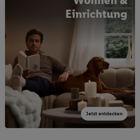
Wohnen &
Einrichtung
Jetzt entdecken