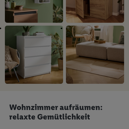
Wohnzimmer aufräumen:
relaxte Gemütlichkeit