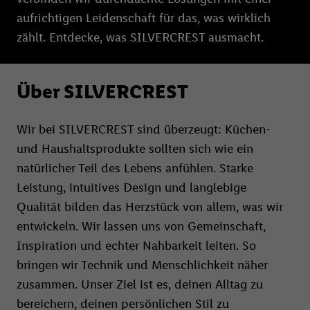
aufrichtigen Leidenschaft für das, was wirklich
zählt. Entdecke, was SILVERCREST ausmacht.
Über SILVERCREST
Wir bei SILVERCREST sind überzeugt: Küchen-
und Haushaltsprodukte sollten sich wie ein
natürlicher Teil des Lebens anfühlen. Starke
Leistung, intuitives Design und langlebige
Qualität bilden das Herzstück von allem, was wir
entwickeln. Wir lassen uns von Gemeinschaft,
Inspiration und echter Nahbarkeit leiten. So
bringen wir Technik und Menschlichkeit näher
zusammen. Unser Ziel ist es, deinen Alltag zu
bereichern, deinen persönlichen Stil zu