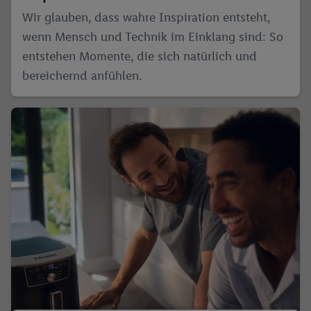
Wir glauben, dass wahre Inspiration entsteht,
wenn Mensch und Technik im Einklang sind: So
entstehen Momente, die sich natürlich und
bereichernd anfühlen.