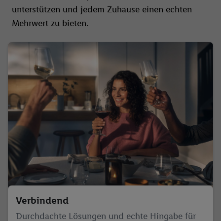
unterstützen und jedem Zuhause einen echten
Mehrwert zu bieten.
Verbindend
Durchdachte Lösungen und echte Hingabe für