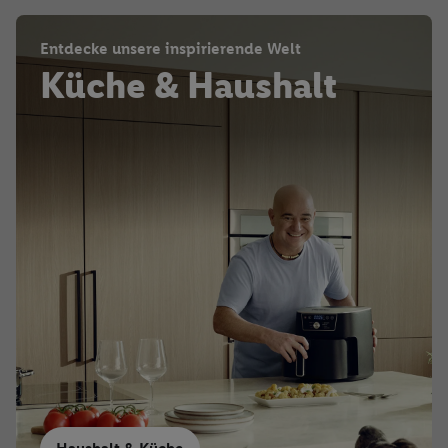
Entdecke unsere inspirierende Welt
Küche & Haushalt