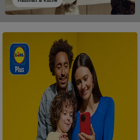
Haushalt & Küche