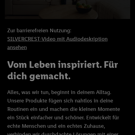
Zur barrierefreien Nutzung:
SILVERCREST-Video mit Audiodeskription
ansehen
Vom Leben inspiriert. Für
dich gemacht.
Alles, was wir tun, beginnt in deinem Alltag.
Unsere Produkte fügen sich nahtlos in deine
Routinen ein und machen die kleinen Momente
ein Stück einfacher und schöner. Entwickelt für
echte Menschen und ein echtes Zuhause,
verbinden wir durchdachte Lösungen mit einer