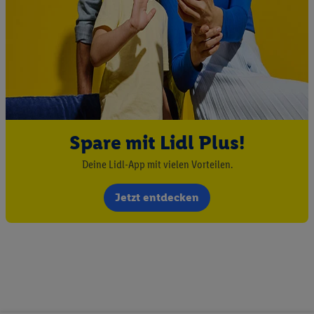
Spare mit Lidl Plus!
Deine Lidl-App mit vielen Vorteilen.
Jetzt entdecken