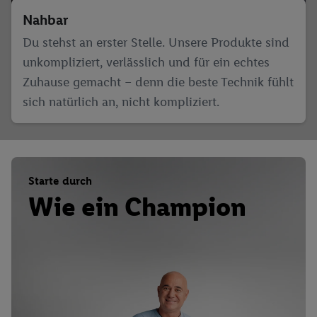
Nahbar
Du stehst an erster Stelle. Unsere Produkte sind
unkompliziert, verlässlich und für ein echtes
Zuhause gemacht – denn die beste Technik fühlt
sich natürlich an, nicht kompliziert.
Starte durch
Wie ein Champion