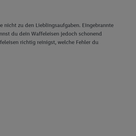
e nicht zu den Lieblingsaufgaben. Eingebrannte
nnst du dein Waffeleisen jedoch schonend
eleisen richtig reinigst, welche Fehler du