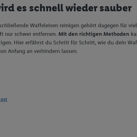
ird es schnell wieder sauber
chließende Waffeleisen reinigen gehört dagegen für viel
oft nur schwer entfernen.
Mit den richtigen Methoden
ka
en. Hier erfährst du Schritt für Schritt, wie du dein Waff
on Anfang an verhindern lassen.
test