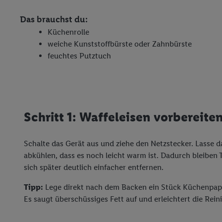
Das brauchst du:
Küchenrolle
weiche Kunststoffbürste oder Zahnbürste
feuchtes Putztuch
Schritt 1: Waffeleisen vorbereite
Schalte das Gerät aus und ziehe den Netzstecker. Lasse d
abkühlen, dass es noch leicht warm ist. Dadurch bleiben 
sich später deutlich einfacher entfernen.
Tipp:
Lege direkt nach dem Backen ein Stück Küchenpapi
Es saugt überschüssiges Fett auf und erleichtert die Rein