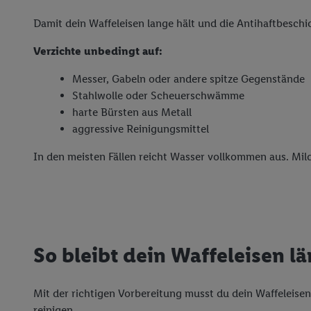
Damit dein Waffeleisen lange hält und die Antihaftbeschi
Verzichte unbedingt auf:
Messer, Gabeln oder andere spitze Gegenstände
Stahlwolle oder Scheuerschwämme
harte Bürsten aus Metall
aggressive Reinigungsmittel
In den meisten Fällen reicht Wasser vollkommen aus. Milde
So bleibt dein Waffeleisen l
Mit der richtigen Vorbereitung musst du dein Waffeleisen
reinigen.