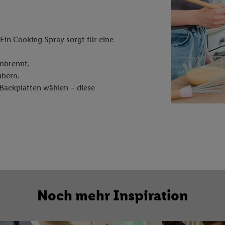
Ein Cooking Spray sorgt für eine
inbrennt.
ubern.
Backplatten wählen – diese
Noch mehr Inspiration