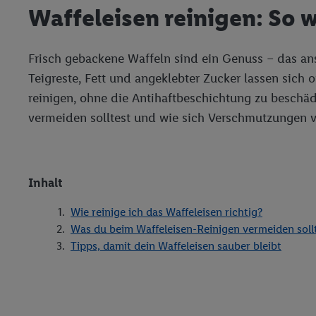
Waffeleisen reinigen: So w
Frisch gebackene Waffeln sind ein Genuss – das ans
Teigreste, Fett und angeklebter Zucker lassen sich 
reinigen, ohne die Antihaftbeschichtung zu beschädig
vermeiden solltest und wie sich Verschmutzungen v
Inhalt
Wie reinige ich das Waffeleisen richtig?
Was du beim Waffeleisen-Reinigen vermeiden soll
Tipps, damit dein Waffeleisen sauber bleibt