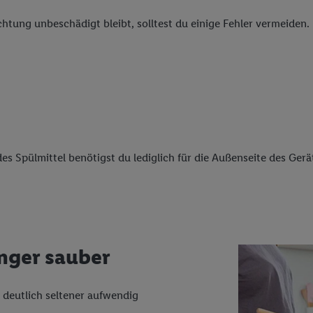
chtung unbeschädigt bleibt, solltest du einige Fehler vermeiden.
s Spülmittel benötigst du lediglich für die Außenseite des Gerä
änger sauber
 deutlich seltener aufwendig