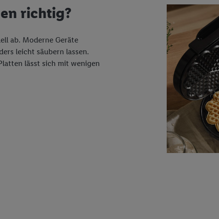
en richtig?
dell ab. Moderne Geräte
ers leicht säubern lassen.
latten lässt sich mit wenigen