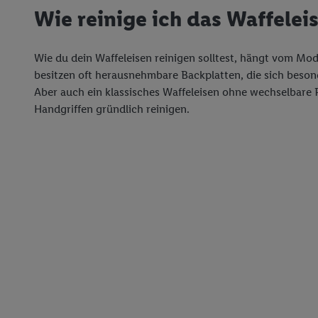
Wie reinige ich das Waffeleis
Wie du dein Waffeleisen reinigen solltest, hängt vom Mo
besitzen oft herausnehmbare Backplatten, die sich besond
Aber auch ein klassisches Waffeleisen ohne wechselbare P
Handgriffen gründlich reinigen.