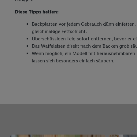
Diese Tipps helfen:
Backplatten vor jedem Gebrauch dünn einfetten. 
gleichmäßige Fettschicht.
Überschüssigen Teig sofort entfernen, bevor er e
Das Waffeleisen direkt nach dem Backen grob sä
Wenn möglich, ein Modell mit herausnehmbaren 
lassen sich besonders einfach säubern.