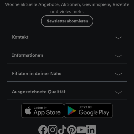
Woche aktuelle Angebote, Aktionen, Gewinnspiele, Rezepte
und vieles mehr.
Newsletter abonnieren
Kontakt
Informationen
Filialen in deiner Nähe
Ausgezeichnete Qualität