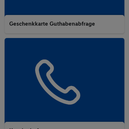
Geschenkkarte Guthabenabfrage