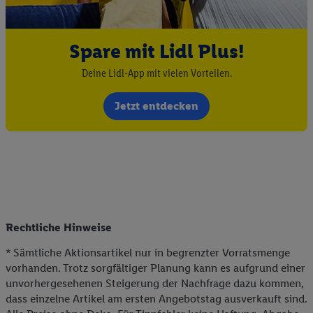
Spare mit Lidl Plus!
Deine Lidl-App mit vielen Vorteilen.
Jetzt entdecken
Rechtliche Hinweise
* Sämtliche Aktionsartikel nur in begrenzter Vorratsmenge
vorhanden. Trotz sorgfältiger Planung kann es aufgrund einer
unvorhergesehenen Steigerung der Nachfrage dazu kommen,
dass einzelne Artikel am ersten Angebotstag ausverkauft sind.