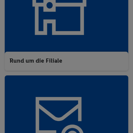
Rund um die Filiale