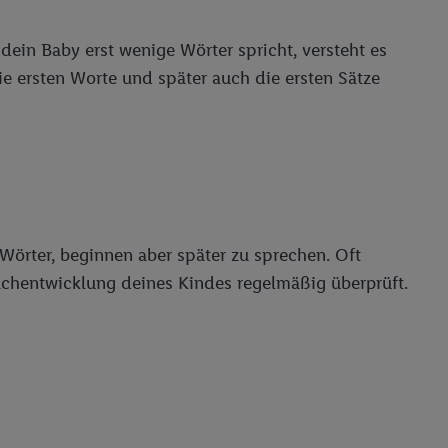
dein Baby erst wenige Wörter spricht, versteht es
ie ersten Worte und später auch die ersten Sätze
e Wörter, beginnen aber später zu sprechen. Oft
achentwicklung deines Kindes regelmäßig überprüft.