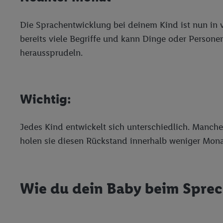
Die Sprachentwicklung bei deinem Kind ist nun in 
bereits viele Begriffe und kann Dinge oder Personen
heraussprudeln.
Wichtig:
Jedes Kind entwickelt sich unterschiedlich. Manch
holen sie diesen Rückstand innerhalb weniger Mona
Wie du dein Baby beim Sprec