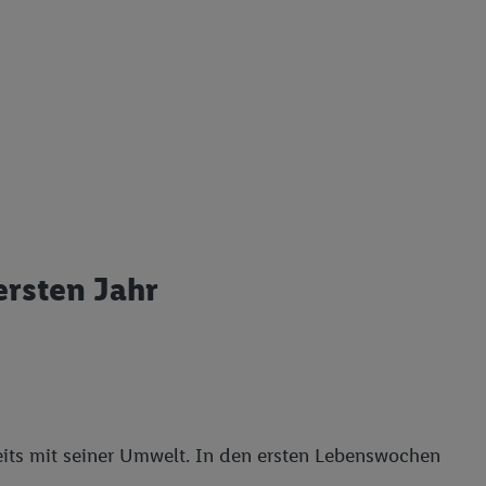
rsten Jahr
reits mit seiner Umwelt. In den ersten Lebenswochen