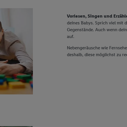
Vorlesen, Singen und Erzähl
deines Babys. Sprich viel mit
Gegenstände. Auch wenn dein B
auf.
Nebengeräusche wie Fernsehen
deshalb, diese möglichst zu re