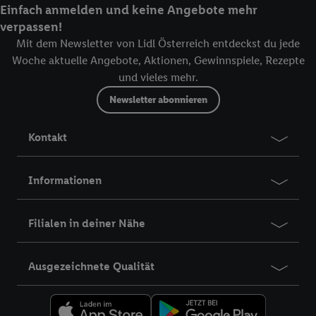
Einfach anmelden und keine Angebote mehr
verpassen!
Mit dem Newsletter von Lidl Österreich entdeckst du jede
Woche aktuelle Angebote, Aktionen, Gewinnspiele, Rezepte
und vieles mehr.
Newsletter abonnieren
Kontakt
Informationen
Filialen in deiner Nähe
Ausgezeichnete Qualität