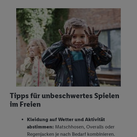
Tipps für unbeschwertes Spielen
im Freien
Kleidung auf Wetter und Aktivität
abstimmen:
Matschhosen, Overalls oder
Regenjacken je nach Bedarf kombinieren.