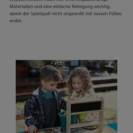
Materialien und eine einfache Reinigung wichtig,
damit der Spielspaß nicht ungewollt mit nassen Füßen
endet.