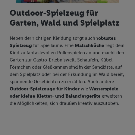
Outdoor-Spielzeug für
Garten, Wald und Spielplatz
Neben der richtigen Kleidung sorgt auch
robustes
Spielzeug
für Spiellaune. Eine
Matschküche
regt dein
Kind zu fantasievollen Rollenspielen an und macht den
Garten zur Gastro-Erlebniswelt. Schaufeln, Kübel,
Förmchen oder Gießkannen sind in der Sandkiste, auf
dem Spielplatz oder bei der Erkundung im Wald bereit,
spannende Geschichten zu erzählen. Auch andere
Outdoor-Spielzeuge für Kinder
wie
Wasserspiele
oder kleine Kletter- und Balanciergeräte
erweitern
die Möglichkeiten, sich draußen kreativ auszutoben.