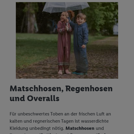
Matschhosen, Regenhosen
und Overalls
Für unbeschwertes Toben an der frischen Luft an
kalten und regnerischen Tagen ist wasserdichte
Kleidung unbedingt nötig.
Matschhosen
und