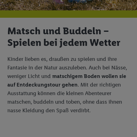
Matsch und Buddeln –
Spielen bei jedem Wetter
Kinder lieben es, draußen zu spielen und ihre
Fantasie in der Natur auszuleben. Auch bei Nässe,
weniger Licht und
matschigem Boden wollen sie
auf Entdeckungstour gehen
. Mit der richtigen
Ausstattung können die kleinen Abenteurer
matschen, buddeln und toben, ohne dass ihnen
nasse Kleidung den Spaß verdirbt.