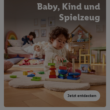
Baby, Kind und
Spielzeug
Jetzt entdecken