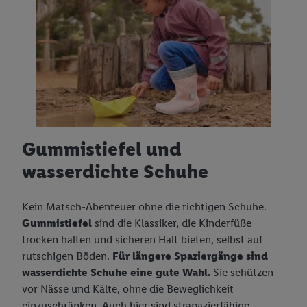
Gummistiefel und
wasserdichte Schuhe
Kein Matsch-Abenteuer ohne die richtigen Schuhe.
Gummistiefel
sind die Klassiker, die Kinderfüße
trocken halten und sicheren Halt bieten, selbst auf
rutschigen Böden.
Für längere Spaziergänge sind
wasserdichte Schuhe eine gute Wahl.
Sie schützen
vor Nässe und Kälte, ohne die Beweglichkeit
einzuschränken. Auch hier sind strapazierfähige