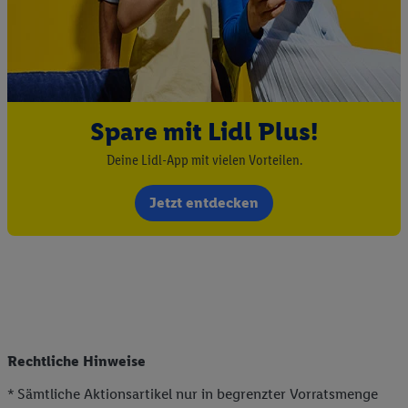
Spare mit Lidl Plus!
Deine Lidl-App mit vielen Vorteilen.
Jetzt entdecken
Rechtliche Hinweise
* Sämtliche Aktionsartikel nur in begrenzter Vorratsmenge