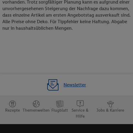
vorhanden. Trotz sorgfältiger Planung kann es aufgrund einer
unvorhergesehenen Steigerung der Nachfrage dazu kommen,
dass einzelne Artikel am ersten Angebotstag ausverkauft sind.
Alle Preise ohne Deko. Für Tippfehler keine Haftung. Abgabe
nur in haushaltsüblichen Mengen.
Newsletter
Rezepte
Themenwelten
Flugblatt
Service &
Jobs & Karriere
Hilfe