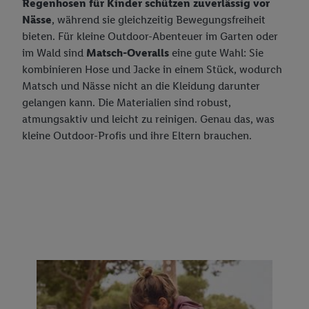
Regenhosen für Kinder schützen zuverlässig vor
Nässe
, während sie gleichzeitig Bewegungsfreiheit
bieten. Für kleine Outdoor-Abenteuer im Garten oder
im Wald sind
Matsch-Overalls
eine gute Wahl: Sie
kombinieren Hose und Jacke in einem Stück, wodurch
Matsch und Nässe nicht an die Kleidung darunter
gelangen kann. Die Materialien sind robust,
atmungsaktiv und leicht zu reinigen. Genau das, was
kleine Outdoor-Profis und ihre Eltern brauchen.