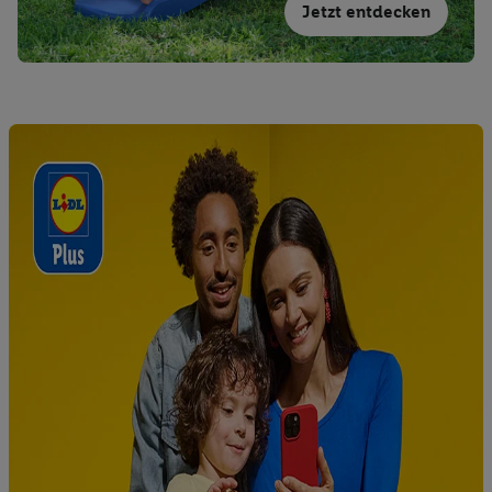
Jetzt entdecken