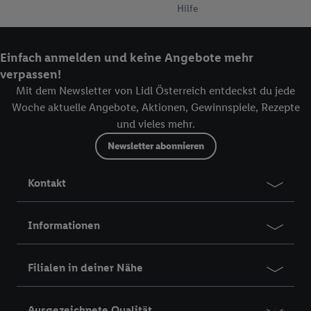
Hilfe
Einfach anmelden und keine Angebote mehr
verpassen!
Mit dem Newsletter von Lidl Österreich entdeckst du jede
Woche aktuelle Angebote, Aktionen, Gewinnspiele, Rezepte
und vieles mehr.
Newsletter abonnieren
Kontakt
Informationen
Filialen in deiner Nähe
Ausgezeichnete Qualität