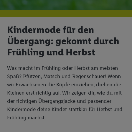
Kindermode für den
Übergang: gekonnt durch
Frühling und Herbst
Was macht im Frühling oder Herbst am meisten
Spaß? Pfützen, Matsch und Regenschauer! Wenn
wir Erwachsenen die Köpfe einziehen, drehen die
Kleinen erst richtig auf. Wir zeigen dir, wie du mit
der richtigen Übergangsjacke und passender
Kindermode deine Kinder startklar für Herbst und
Frühling machst.