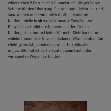
widerstehen?! Darum sind Gummistiefel die perfekten
Schuhe für den Übergang. Sie sind bunt, leicht an- und
auszuziehen und erstaunlich flexibel. Moderne
Kindermodelle besitzen viele smarte Details – zum
Beispiel beschreibbare Namensschilder für den
Kindergarten, bunte Lichter für mehr Sichtbarkeit oder
weiche Innenfutter in verschiedenen Wärmestufen. Am
wichtigsten ist jedoch die profilierte Sohle, die
ungewollte Rutschpartien auf nassem Laub oder
verregneten Wegen verhindert.