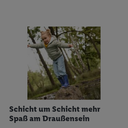
Schicht um Schicht mehr
Spaß am Draußensein