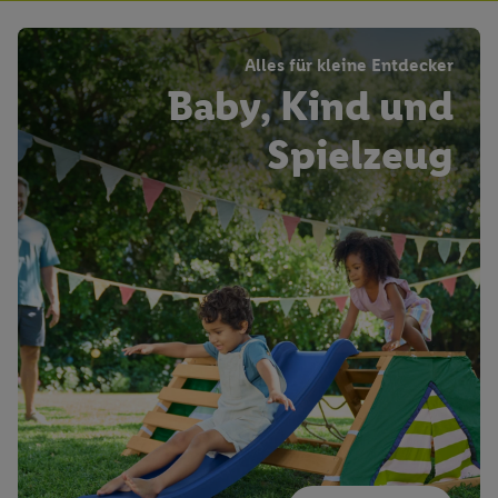
Alles für kleine Entdecker
Baby, Kind und
Spielzeug