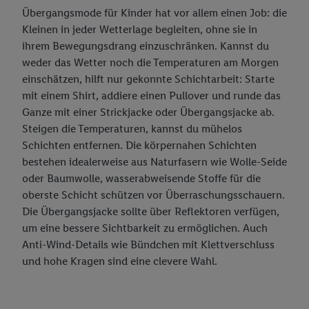
Übergangsmode für Kinder hat vor allem einen Job: die
Kleinen in jeder Wetterlage begleiten, ohne sie in
ihrem Bewegungsdrang einzuschränken. Kannst du
weder das Wetter noch die Temperaturen am Morgen
einschätzen, hilft nur gekonnte Schichtarbeit: Starte
mit einem Shirt, addiere einen Pullover und runde das
Ganze mit einer Strickjacke oder Übergangsjacke ab.
Steigen die Temperaturen, kannst du mühelos
Schichten entfernen. Die körpernahen Schichten
bestehen idealerweise aus Naturfasern wie Wolle-Seide
oder Baumwolle, wasserabweisende Stoffe für die
oberste Schicht schützen vor Überraschungsschauern.
Die Übergangsjacke sollte über Reflektoren verfügen,
um eine bessere Sichtbarkeit zu ermöglichen. Auch
Anti-Wind-Details wie Bündchen mit Klettverschluss
und hohe Kragen sind eine clevere Wahl.