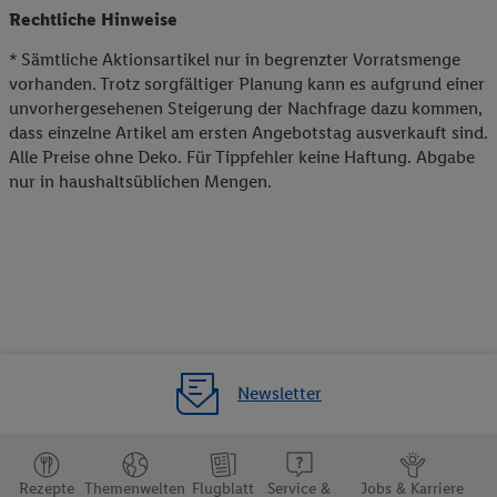
Rechtliche Hinweise
* Sämtliche Aktionsartikel nur in begrenzter Vorratsmenge
vorhanden. Trotz sorgfältiger Planung kann es aufgrund einer
unvorhergesehenen Steigerung der Nachfrage dazu kommen,
dass einzelne Artikel am ersten Angebotstag ausverkauft sind.
Alle Preise ohne Deko. Für Tippfehler keine Haftung. Abgabe
nur in haushaltsüblichen Mengen.
Newsletter
Rezepte
Themenwelten
Flugblatt
Service &
Jobs & Karriere