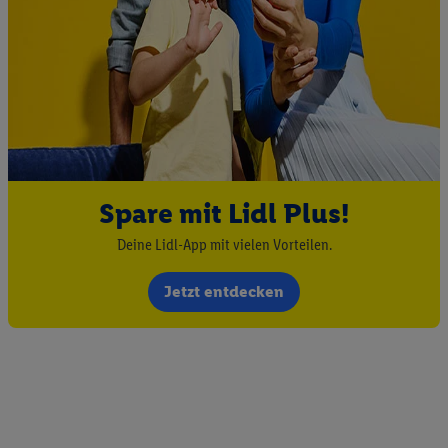
Spare mit Lidl Plus!
Deine Lidl-App mit vielen Vorteilen.
Jetzt entdecken