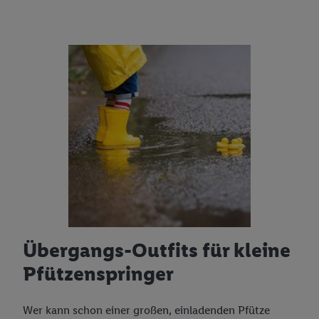
Übergangs-Outfits für kleine
Pfützenspringer
Wer kann schon einer großen, einladenden Pfütze