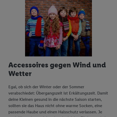
Accessoires gegen Wind und
Wetter
Egal, ob sich der Winter oder der Sommer
verabschiedet: Übergangszeit ist Erkältungszeit. Damit
deine Kleinen gesund in die nächste Saison starten,
sollten sie das Haus nicht ohne warme Socken, eine
passende Haube und einen Halsschutz verlassen. Je