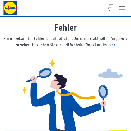
Lidl Österreich
Fehler
Ein unbekannter Fehler ist aufgetreten. Um unsere aktuellen Angebote
zu sehen, besuchen Sie die Lidl Website Ihres Landes
hier
.