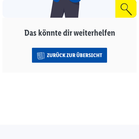
Das könnte dir weiterhelfen
ZURÜCK ZUR ÜBERSICHT