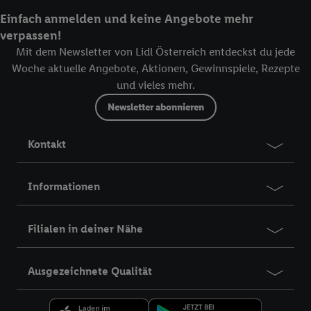
Einfach anmelden und keine Angebote mehr
verpassen!
Mit dem Newsletter von Lidl Österreich entdeckst du jede
Woche aktuelle Angebote, Aktionen, Gewinnspiele, Rezepte
und vieles mehr.
Newsletter abonnieren
Kontakt
Informationen
Filialen in deiner Nähe
Ausgezeichnete Qualität