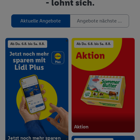
- lohnt sich.
Aktuelle Angebote
Angebote nächste Woche
Ab Do. 6.8. bis Sa. 8.8.
Ab Do. 6.8. bis Sa. 8.8.
Aktion
Jetzt noch mehr sparen