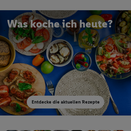
Was koche ich heute?
Entdecke die aktuellen Rezepte