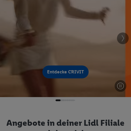
Entdecke CRIVIT
Angebote in deiner Lidl Filiale