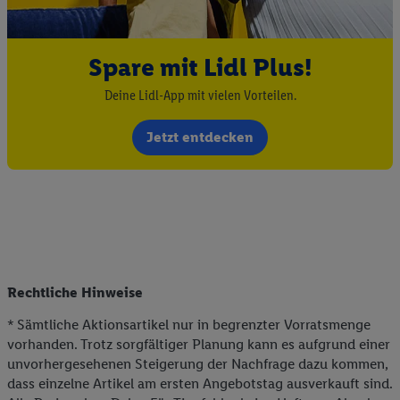
Spare mit Lidl Plus!
Deine Lidl-App mit vielen Vorteilen.
Jetzt entdecken
Rechtliche Hinweise
* Sämtliche Aktionsartikel nur in begrenzter Vorratsmenge
vorhanden. Trotz sorgfältiger Planung kann es aufgrund einer
unvorhergesehenen Steigerung der Nachfrage dazu kommen,
dass einzelne Artikel am ersten Angebotstag ausverkauft sind.