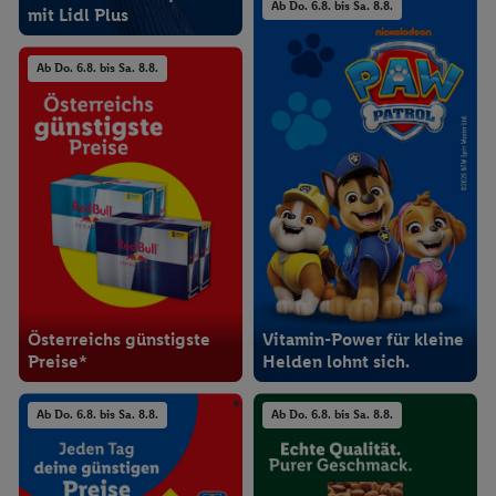
Ab Do. 6.8. bis Sa. 8.8.
mit Lidl Plus
Ab Do. 6.8. bis Sa. 8.8.
Österreichs günstigste
Vitamin-Power für kleine
Preise*
Helden lohnt sich.
Ab Do. 6.8. bis Sa. 8.8.
Ab Do. 6.8. bis Sa. 8.8.